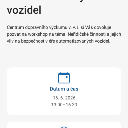
vozidel
Centrum dopravního výzkumu v. v. i. si Vás dovoluje
pozvat na workshop na téma. Neřidičské činnosti a jejich
vliv na bezpečnost v éře automatizovaných vozidel.
Datum a čas
16. 6. 2026
13:00–16.30