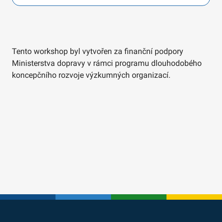
Tento workshop byl vytvořen za finanční podpory
Ministerstva dopravy v rámci programu dlouhodobého
koncepčního rozvoje výzkumných organizací.