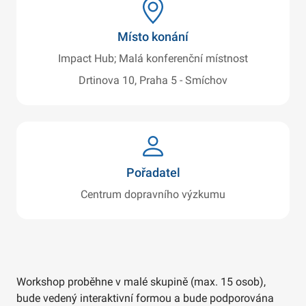
Místo konání
Impact Hub; Malá konferenční místnost
Drtinova 10, Praha 5 - Smíchov
Pořadatel
Centrum dopravního výzkumu
Workshop proběhne v malé skupině (max. 15 osob),
bude vedený interaktivní formou a bude podporována