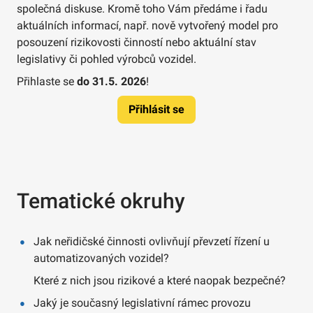
společná diskuse. Kromě toho Vám předáme i řadu
aktuálních informací, např. nově vytvořený model pro
posouzení rizikovosti činností nebo aktuální stav
legislativy či pohled výrobců vozidel.
Přihlaste se
do 31.5. 2026
!
Přihlásit se
Tematické okruhy
Jak neřidičské činnosti ovlivňují převzetí řízení u
automatizovaných vozidel?
Které z nich jsou rizikové a které naopak bezpečné?
Jaký je současný legislativní rámec provozu