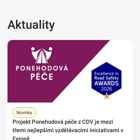
Aktuality
Novinky
Projekt Ponehodová péče z CDV je mezi
třemi nejlepšími vzdělávacími iniciativami v
Evropě