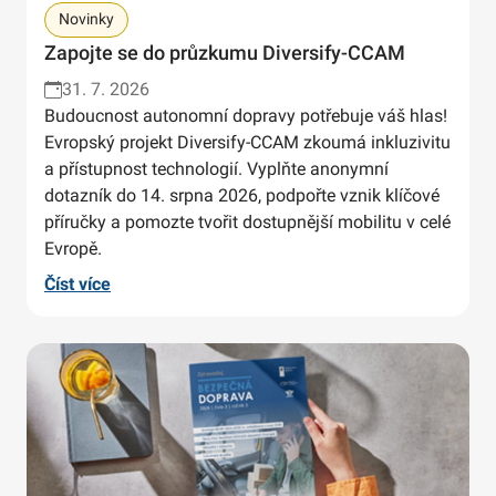
Novinky
Zapojte se do průzkumu Diversify-CCAM
31. 7. 2026
Budoucnost autonomní dopravy potřebuje váš hlas!
Evropský projekt Diversify-CCAM zkoumá inkluzivitu
a přístupnost technologií. Vyplňte anonymní
dotazník do 14. srpna 2026, podpořte vznik klíčové
příručky a pomozte tvořit dostupnější mobilitu v celé
Evropě.
Číst více