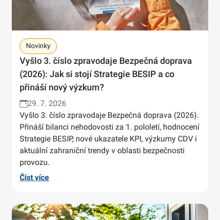
Novinky
Vyšlo 3. číslo zpravodaje Bezpečná doprava
(2026): Jak si stojí Strategie BESIP a co
přináší nový výzkum?
29. 7. 2026
Vyšlo 3. číslo zpravodaje Bezpečná doprava (2026).
Přináší bilanci nehodovosti za 1. pololetí, hodnocení
Strategie BESIP, nové ukazatele KPI, výzkumy CDV i
aktuální zahraniční trendy v oblasti bezpečnosti
provozu.
Číst více