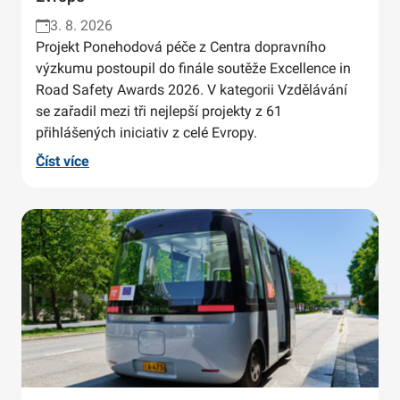
3. 8. 2026
Projekt Ponehodová péče z Centra dopravního
výzkumu postoupil do finále soutěže Excellence in
Road Safety Awards 2026. V kategorii Vzdělávání
se zařadil mezi tři nejlepší projekty z 61
přihlášených iniciativ z celé Evropy.
Číst více