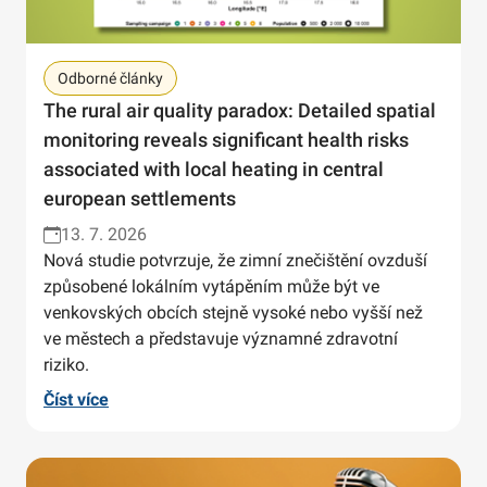
Odborné články
The rural air quality paradox: Detailed spatial
monitoring reveals significant health risks
associated with local heating in central
european settlements
13. 7. 2026
Nová studie potvrzuje, že zimní znečištění ovzduší
způsobené lokálním vytápěním může být ve
venkovských obcích stejně vysoké nebo vyšší než
ve městech a představuje významné zdravotní
riziko.
Číst více