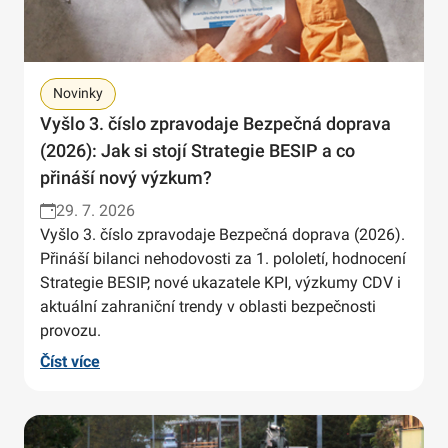
Novinky
Vyšlo 3. číslo zpravodaje Bezpečná doprava
(2026): Jak si stojí Strategie BESIP a co
přináší nový výzkum?
29. 7. 2026
Vyšlo 3. číslo zpravodaje Bezpečná doprava (2026).
Přináší bilanci nehodovosti za 1. pololetí, hodnocení
Strategie BESIP, nové ukazatele KPI, výzkumy CDV i
aktuální zahraniční trendy v oblasti bezpečnosti
provozu.
Číst více