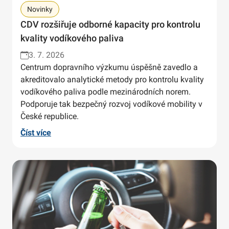
Novinky
CDV rozšiřuje odborné kapacity pro kontrolu
kvality vodíkového paliva
3. 7. 2026
Centrum dopravního výzkumu úspěšně zavedlo a
akreditovalo analytické metody pro kontrolu kvality
vodíkového paliva podle mezinárodních norem.
Podporuje tak bezpečný rozvoj vodíkové mobility v
České republice.
Číst více