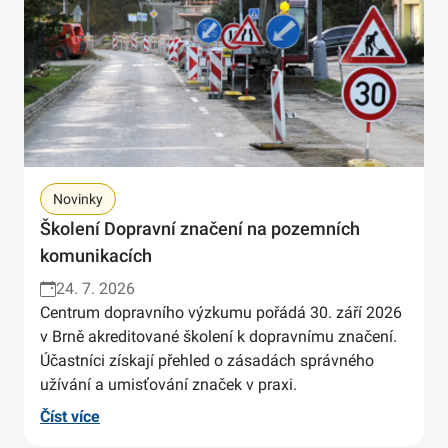
Novinky
Školení Dopravní značení na pozemních
komunikacích
24. 7. 2026
Centrum dopravního výzkumu pořádá 30. září 2026
v Brně akreditované školení k dopravnímu značení.
Účastníci získají přehled o zásadách správného
užívání a umisťování značek v praxi.
Číst více