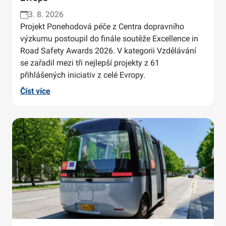
3. 8. 2026
Projekt Ponehodová péče z Centra dopravního
výzkumu postoupil do finále soutěže Excellence in
Road Safety Awards 2026. V kategorii Vzdělávání
se zařadil mezi tři nejlepší projekty z 61
přihlášených iniciativ z celé Evropy.
Číst více