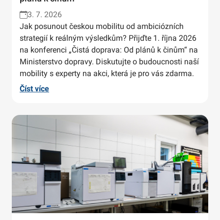
3. 7. 2026
Jak posunout českou mobilitu od ambiciózních
strategií k reálným výsledkům? Přijďte 1. října 2026
na konferenci „Čistá doprava: Od plánů k činům“ na
Ministerstvo dopravy. Diskutujte o budoucnosti naší
mobility s experty na akci, která je pro vás zdarma.
Číst více