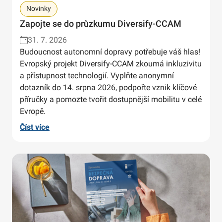
Novinky
Zapojte se do průzkumu Diversify-CCAM
31. 7. 2026
Budoucnost autonomní dopravy potřebuje váš hlas!
Evropský projekt Diversify-CCAM zkoumá inkluzivitu
a přístupnost technologií. Vyplňte anonymní
dotazník do 14. srpna 2026, podpořte vznik klíčové
příručky a pomozte tvořit dostupnější mobilitu v celé
Evropě.
Číst více