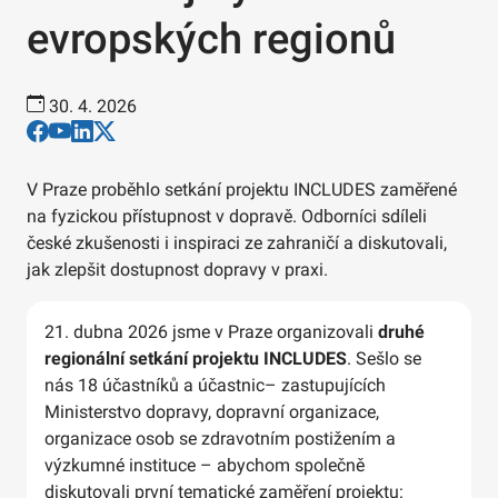
evropských regionů
30. 4. 2026
V Praze proběhlo setkání projektu INCLUDES zaměřené
na fyzickou přístupnost v dopravě. Odborníci sdíleli
české zkušenosti i inspiraci ze zahraničí a diskutovali,
jak zlepšit dostupnost dopravy v praxi.
21. dubna 2026 jsme v Praze organizovali
druhé
regionální setkání projektu INCLUDES
. Sešlo se
nás 18 účastníků a účastnic– zastupujících
Ministerstvo dopravy, dopravní organizace,
organizace osob se zdravotním postižením a
výzkumné instituce – abychom společně
diskutovali první tematické zaměření projektu: