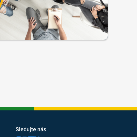
Sledujte nás