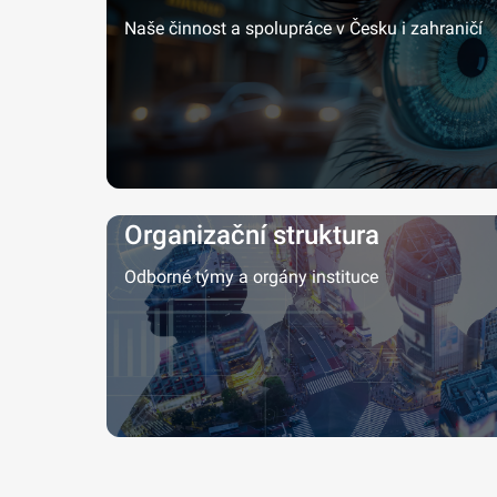
Naše činnost a spolupráce v Česku i zahraničí
Organizační struktura
Odborné týmy a orgány instituce