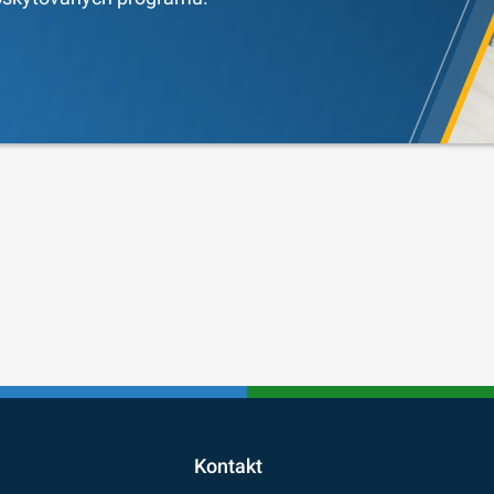
Kontakt