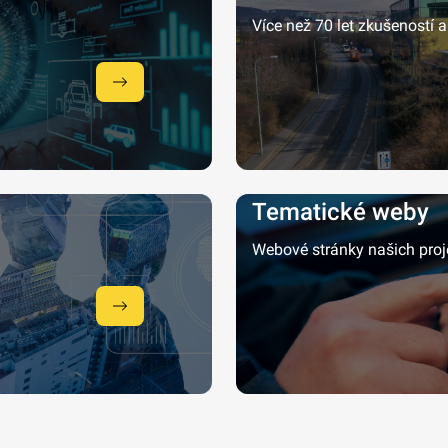
Více než 70 let zkušeností
Tematické weby
Webové stránky našich proj