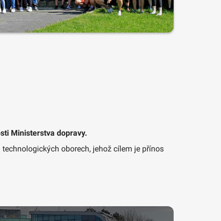
ti Ministerstva dopravy.
 technologických oborech, jehož cílem je přínos