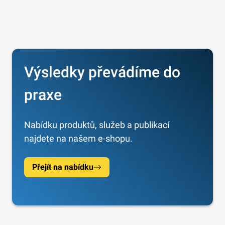
Výsledky převádíme do
praxe
Nabídku produktů, služeb a publikací
najdete na našem e-shopu.
Přejít na nabídku