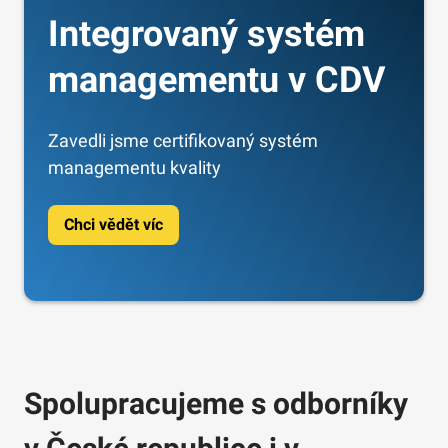
Integrovaný systém
managementu v CDV
Zavedli jsme certifikovaný systém
managementu kvality
Chci vědět víc
Spolupracujeme s odborníky