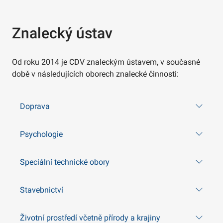
Znalecký ústav
Od roku 2014 je CDV znaleckým ústavem, v současné
době v následujících oborech znalecké činnosti:
Doprava
Psychologie
Speciální technické obory
Stavebnictví
Životní prostředí včetně přírody a krajiny