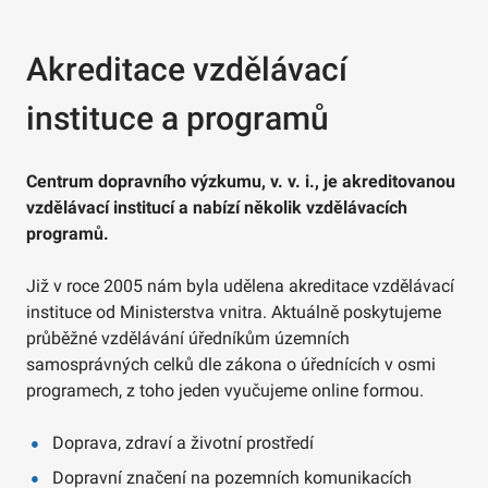
Akreditace vzdělávací
instituce a programů
Centrum dopravního výzkumu, v. v. i., je akreditovanou
vzdělávací institucí a nabízí několik vzdělávacích
programů.
Již v roce 2005 nám byla udělena akreditace vzdělávací
instituce od Ministerstva vnitra. Aktuálně poskytujeme
průběžné vzdělávání úředníkům územních
samosprávných celků dle zákona o úřednících v osmi
programech, z toho jeden vyučujeme online formou.
Doprava, zdraví a životní prostředí
Dopravní značení na pozemních komunikacích