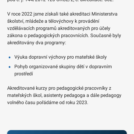
V roce 2022 jsme získali také akreditaci Ministerstva
školství, mládeže a tělovýchovy k provádění
vzdělávacích programů akreditovaných pro účely
zákona o pedagogických pracovnících. Současně byly
akreditovány dva programy:
Výuka dopravní výchovy pro mateřské školy
Pohyb organizované skupiny dětí v dopravním
prostředí
Akreditované kurzy pro pedagogické pracovníky z
mateřských škol, asistenty pedagoga a dále pedagogy
volného času pořádáme od roku 2023.