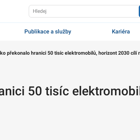
Publikace a služby
Kariéra
ko překonalo hranici 50 tisíc elektromobilů, horizont 2030 cílí 
nici 50 tisíc elektromobi