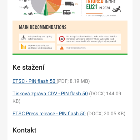
Ke stažení
ETSC - PIN flash 50
(PDF; 8.19 MB)
Tisková zpráva CDV - PIN flash 50
(DOCX; 144.09
KB)
ETSC Press release - PIN flash 50
(DOCX; 20.05 KB)
Kontakt