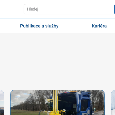
Publikace a služby
Kariéra