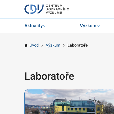
Aktuality
Výzkum
Úvod
Výzkum
Laboratoře
Laboratoře