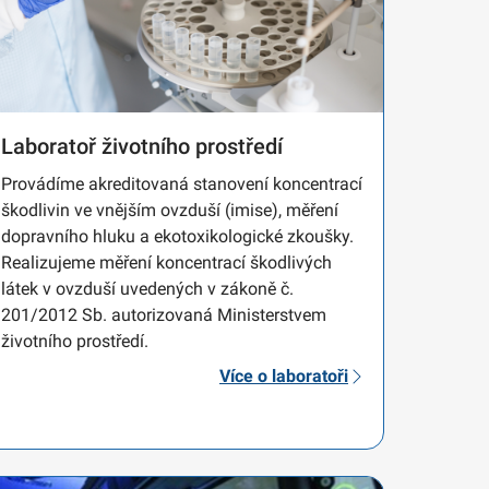
Laboratoř životního prostředí
Provádíme akreditovaná stanovení koncentrací
škodlivin ve vnějším ovzduší (imise), měření
dopravního hluku a ekotoxikologické zkoušky.
Realizujeme měření koncentrací škodlivých
látek v ovzduší uvedených v zákoně č.
201/2012 Sb. autorizovaná Ministerstvem
životního prostředí.
Více o laboratoři