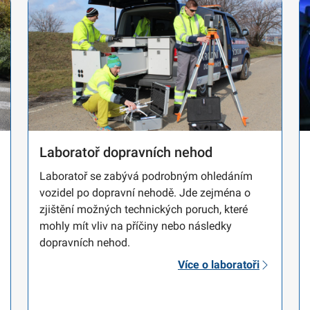
Laboratoř dopravních nehod
Laboratoř se zabývá podrobným ohledáním
vozidel po dopravní nehodě. Jde zejména o
zjištění možných technických poruch, které
mohly mít vliv na příčiny nebo následky
dopravních nehod.
Více o laboratoři