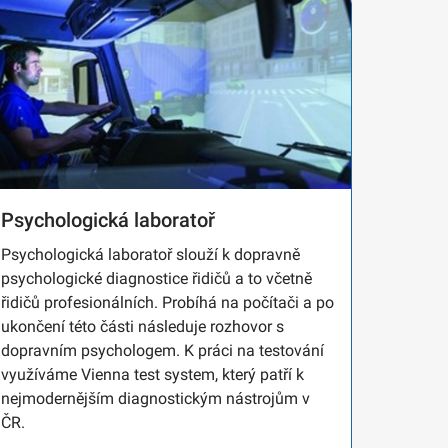
Psychologická laboratoř
Psychologická laboratoř slouží k dopravně
psychologické diagnostice řidičů a to včetně
řidičů profesionálních. Probíhá na počítači a po
ukončení této části následuje rozhovor s
dopravním psychologem. K práci na testování
využíváme Vienna test system, který patří k
nejmodernějším diagnostickým nástrojům v
ČR.