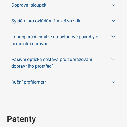
Dopravní sloupek
Systém pro ovládání funkcí vozidla
Impregnační emulze na betonové povrchy s
herbicidní úpravou
Pasivní optická sestava pro zobrazování
dopravního prostředí
Ruční profilometr
Patenty