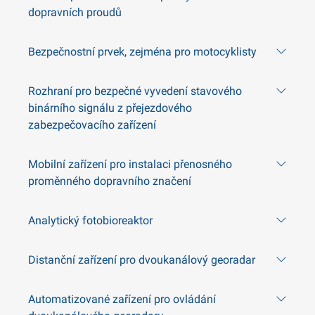
dopravních proudů
Bezpečnostní prvek, zejména pro motocyklisty
Rozhraní pro bezpečné vyvedení stavového
binárního signálu z přejezdového
zabezpečovacího zařízení
Mobilní zařízení pro instalaci přenosného
proměnného dopravního značení
Analytický fotobioreaktor
Distanční zařízení pro dvoukanálový georadar
Automatizované zařízení pro ovládání