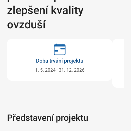
zlepšení kvality
ovzduší
Doba trvání projektu
1. 5. 2024–31. 12. 2026
Představení projektu