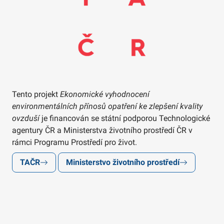
Tento projekt
Ekonomické vyhodnocení
environmentálních přínosů opatření ke zlepšení kvality
ovzduší
je financován se státní podporou Technologické
agentury ČR a Ministerstva životního prostředí ČR v
rámci Programu Prostředí pro život.
TAČR
Ministerstvo životního prostředí