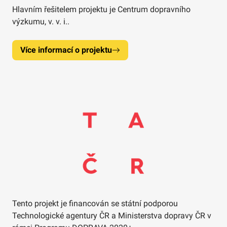
Hlavním řešitelem projektu je Centrum dopravního
výzkumu, v. v. i..
Více informací o projektu
Tento projekt je financován se státní podporou
Technologické agentury ČR a Ministerstva dopravy ČR v