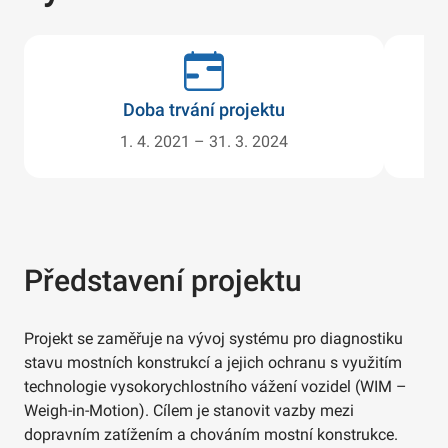
Doba trvání projektu
1. 4. 2021 – 31. 3. 2024
Představení projektu
Projekt se zaměřuje na vývoj systému pro diagnostiku
stavu mostních konstrukcí a jejich ochranu s využitím
technologie vysokorychlostního vážení vozidel (WIM –
Weigh-in-Motion). Cílem je stanovit vazby mezi
dopravním zatížením a chováním mostní konstrukce.