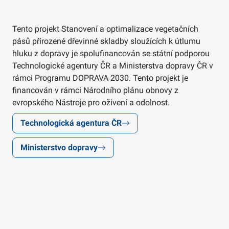
Tento projekt Stanovení a optimalizace vegetačních
pásů přirozené dřevinné skladby sloužících k útlumu
hluku z dopravy je spolufinancován se státní podporou
Technologické agentury ČR a Ministerstva dopravy ČR v
rámci Programu DOPRAVA 2030. Tento projekt je
financován v rámci Národního plánu obnovy z
evropského Nástroje pro oživení a odolnost.
Technologická agentura ČR
Ministerstvo dopravy