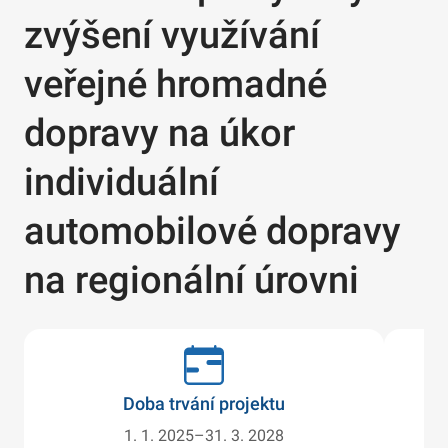
zvýšení využívání
veřejné hromadné
dopravy na úkor
individuální
automobilové dopravy
na regionální úrovni
Doba trvání projektu
1. 1. 2025–31. 3. 2028