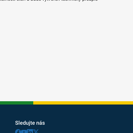
Sledujte nás